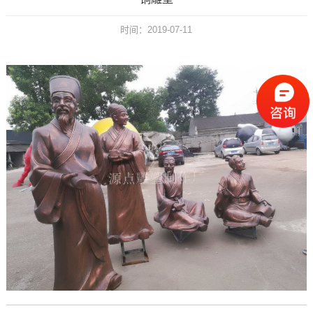
时间：2019-07-11