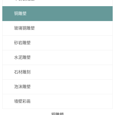
铜雕塑
玻璃钢雕塑
砂岩雕塑
水泥雕塑
石材雕刻
泡沫雕塑
墙壁彩画
铜雕塑