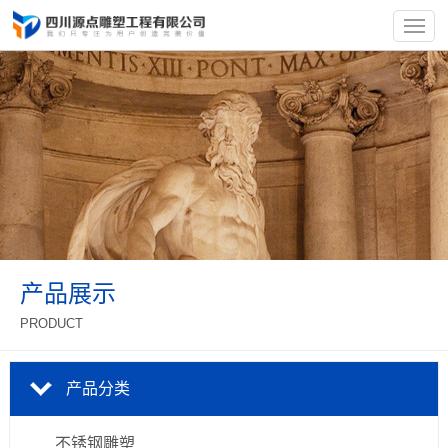
产品展示
PRODUCT
产品分类
不锈钢雕塑