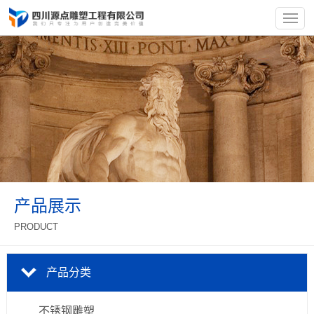
产品展示
PRODUCT
产品分类
不锈钢雕塑