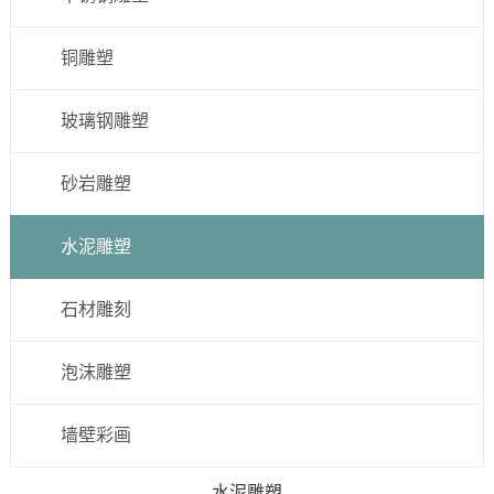
铜雕塑
玻璃钢雕塑
砂岩雕塑
水泥雕塑
石材雕刻
泡沫雕塑
墙壁彩画
水泥雕塑