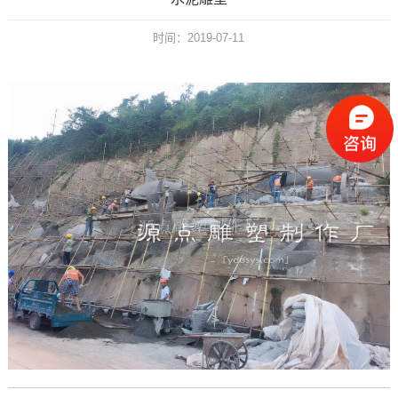
时间：2019-07-11