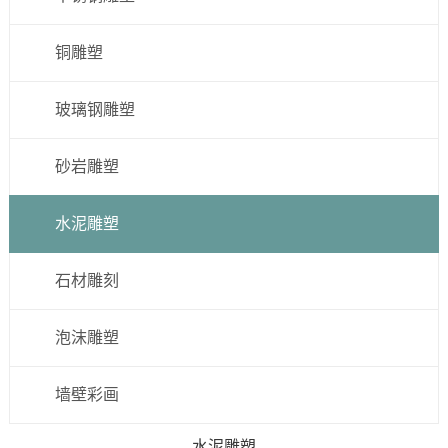
铜雕塑
玻璃钢雕塑
砂岩雕塑
水泥雕塑
石材雕刻
泡沫雕塑
墙壁彩画
水泥雕塑