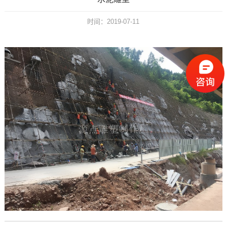
时间：2019-07-11