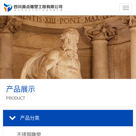
产品展示
PRODUCT
产品分类
不锈钢雕塑