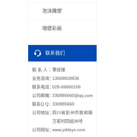
泡沫雕塑
墙壁彩画
联系我们
联 系 人 ：
覃经理
业务咨询：
13568828836
联系电话：
028-66660106
公司邮箱：
330885660@qq.com
联系Q Q：
330885660
公司地址：
四川省彭州市致和镇
万家村四组38号
公司网址：
www.yddsys.com