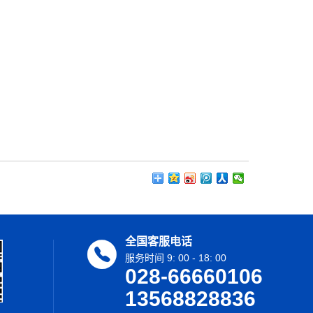
全国客服电话
服务时间 9: 00 - 18: 00
028-66660106
13568828836