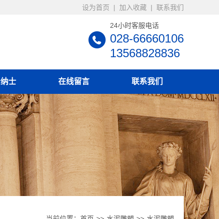
设为首页
|
加入收藏
|
联系我们
24小时客服电话
028-66660106
13568828836
贤纳士
在线留言
联系我们
当前位置：
首页
>>
水泥雕塑
>>
水泥雕塑