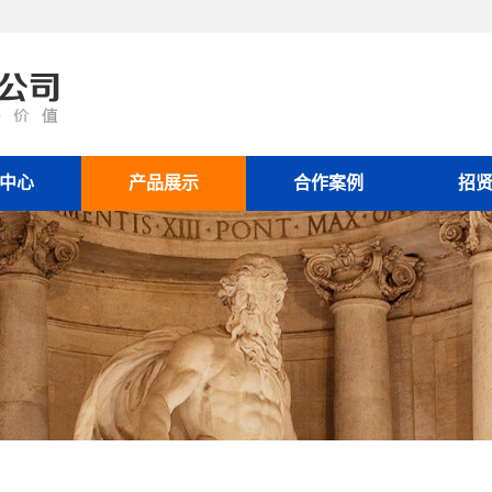
中心
产品展示
合作案例
招